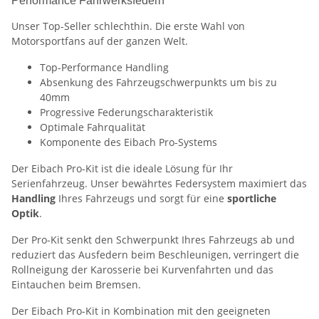
Performance Fahrwerksfedern
Unser Top-Seller schlechthin. Die erste Wahl von
Motorsportfans auf der ganzen Welt.
Top-Performance Handling
Absenkung des Fahrzeugschwerpunkts um bis zu
40mm
Progressive Federungscharakteristik
Optimale Fahrqualität
Komponente des Eibach Pro-Systems
Der Eibach Pro-Kit ist die ideale Lösung für Ihr
Serienfahrzeug. Unser bewährtes Federsystem maximiert das
Handling
Ihres Fahrzeugs und sorgt für eine
sportliche
Optik
.
Der Pro-Kit senkt den Schwerpunkt Ihres Fahrzeugs ab und
reduziert das Ausfedern beim Beschleunigen, verringert die
Rollneigung der Karosserie bei Kurvenfahrten und das
Eintauchen beim Bremsen.
Der Eibach Pro-Kit in Kombination mit den geeigneten