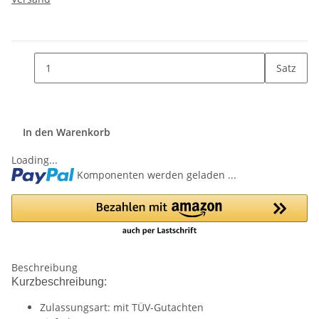
Satz
In den Warenkorb
Loading...
Komponenten werden geladen ...
Beschreibung
Kurzbeschreibung:
Zulassungsart: mit TÜV-Gutachten