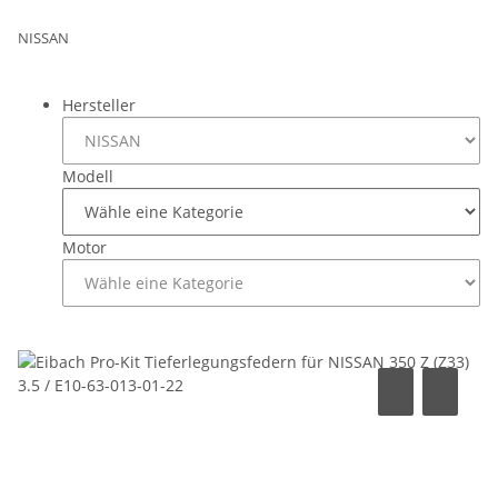
NISSAN
Hersteller
Modell
Motor